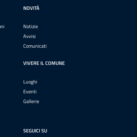
NOVITÀ
oni
Notizie
Avvisi
Comunicati
VIVERE IL COMUNE
Luoghi
Eventi
Gallerie
SEGUICI SU