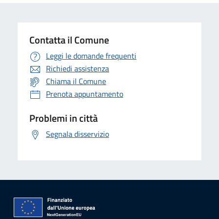
Contatta il Comune
Leggi le domande frequenti
Richiedi assistenza
Chiama il Comune
Prenota appuntamento
Problemi in città
Segnala disservizio