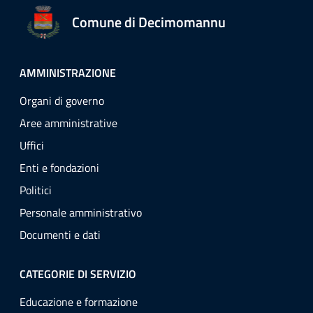
Comune di Decimomannu
AMMINISTRAZIONE
Organi di governo
Aree amministrative
Uffici
Enti e fondazioni
Politici
Personale amministrativo
Documenti e dati
CATEGORIE DI SERVIZIO
Educazione e formazione