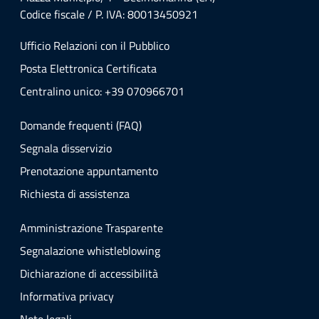
Codice fiscale / P. IVA: 80013450921
Ufficio Relazioni con il Pubblico
Posta Elettronica Certificata
Centralino unico: +39 070966701
Domande frequenti (FAQ)
Segnala disservizio
Prenotazione appuntamento
Richiesta di assistenza
Amministrazione Trasparente
Segnalazione whistleblowing
Dichiarazione di accessibilità
Informativa privacy