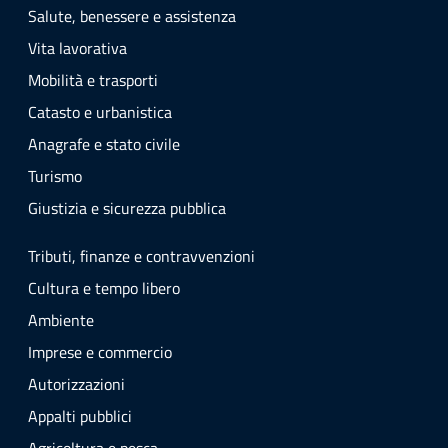
Salute, benessere e assistenza
Vita lavorativa
Mobilità e trasporti
Catasto e urbanistica
Anagrafe e stato civile
Turismo
Giustizia e sicurezza pubblica
Tributi, finanze e contravvenzioni
Cultura e tempo libero
Ambiente
Imprese e commercio
Autorizzazioni
Appalti pubblici