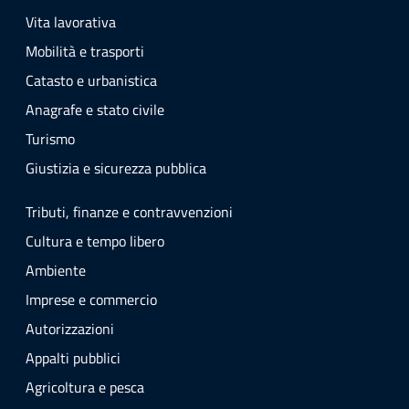
Vita lavorativa
Mobilità e trasporti
Catasto e urbanistica
Anagrafe e stato civile
Turismo
Giustizia e sicurezza pubblica
Tributi, finanze e contravvenzioni
Cultura e tempo libero
Ambiente
Imprese e commercio
Autorizzazioni
Appalti pubblici
Agricoltura e pesca