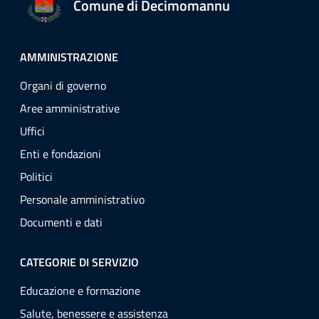
Comune di Decimomannu
AMMINISTRAZIONE
Organi di governo
Aree amministrative
Uffici
Enti e fondazioni
Politici
Personale amministrativo
Documenti e dati
CATEGORIE DI SERVIZIO
Educazione e formazione
Salute, benessere e assistenza