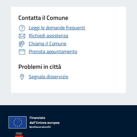
Contatta il Comune
Leggi le domande frequenti
Richiedi assistenza
Chiama il Comune
Prenota appuntamento
Problemi in città
Segnala disservizio