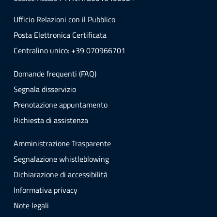
Ufficio Relazioni con il Pubblico
Posta Elettronica Certificata
Centralino unico: +39 070966701
Domande frequenti (FAQ)
Segnala disservizio
Prenotazione appuntamento
Richiesta di assistenza
Amministrazione Trasparente
Segnalazione whistleblowing
Dichiarazione di accessibilità
Informativa privacy
Note legali